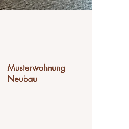
Musterwohnung
Neubau